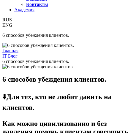
Контакты
Академия
RUS
ENG
6 способов убеждения клиентов.
Главная
IT Блог
6 способов убеждения клиентов.
6 способов убеждения клиентов.
⬇️Для тех, кто не любит давить на
клиентов.
Как можно цивилизованно и без
давления помочь клиентам совершить