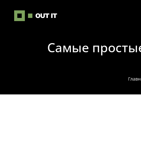
Самые просты
Главн