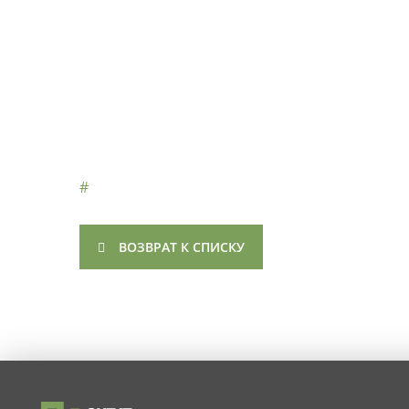
#
ВОЗВРАТ К СПИСКУ